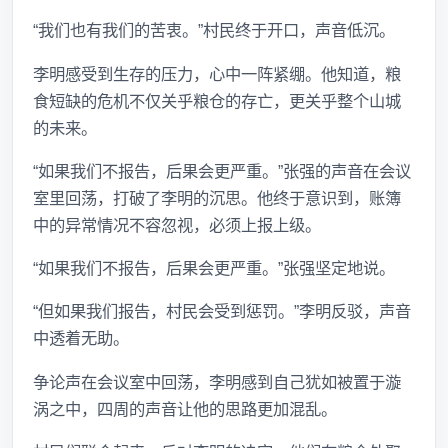
“我们也有我们的苦衷。”村民终于开口，声音低沉。
李明感受到生存的压力，心中一阵紧绷。他知道，粮
食短缺的危机不仅关乎粮仓的存亡，更关乎整个山城
的未来。
“如果我们不报告，后果会更严重。”张强的声音在会议
室里回荡，打破了李明的沉思。他终于意识到，账簿
中的异常情况不容忽视，必须上报上级。
“如果我们不报告，后果会更严重。”张强坚定地说。
“但如果我们报告，村民会受到惩罚。”李明反驳，声音
中透着无助。
争论声在会议室中回荡，李明感到自己犹如被置于漩
涡之中，四周的声音让他的思路更加混乱。