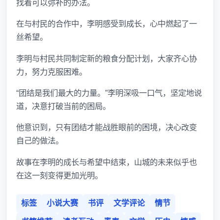
找着可以弥补的办法。
在与村民的合作中，李明感受到成长，心中燃起了一
丝希望。
李明与村民共同制定新的粮食分配计划，大家齐心协
力，努力克服困难。
“团结是我们最大的力量。”李明深吸一口气，坚定地说
道，决意打破当前的困局。
他意识到，只有团结才能战胜眼前的困境，决心改变
自己的做法。
故事在李明的成长与希望中结束，山城的未来似乎也
在这一刻变得更加光明。
标签
小说大赛
书评
文学评论
情节