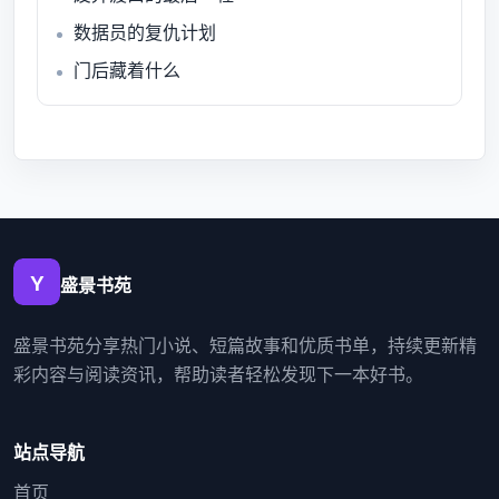
数据员的复仇计划
门后藏着什么
盛景书苑
盛景书苑分享热门小说、短篇故事和优质书单，持续更新精
彩内容与阅读资讯，帮助读者轻松发现下一本好书。
站点导航
首页