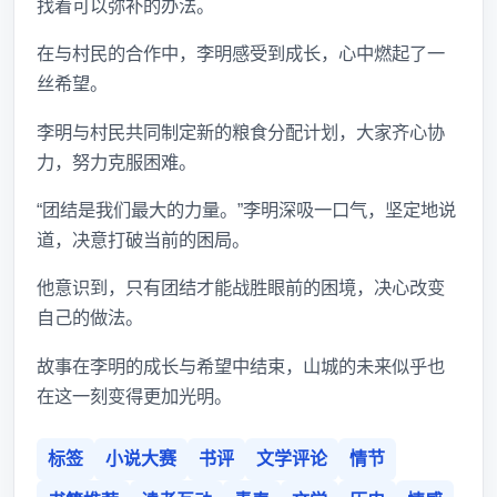
找着可以弥补的办法。
在与村民的合作中，李明感受到成长，心中燃起了一
丝希望。
李明与村民共同制定新的粮食分配计划，大家齐心协
力，努力克服困难。
“团结是我们最大的力量。”李明深吸一口气，坚定地说
道，决意打破当前的困局。
他意识到，只有团结才能战胜眼前的困境，决心改变
自己的做法。
故事在李明的成长与希望中结束，山城的未来似乎也
在这一刻变得更加光明。
标签
小说大赛
书评
文学评论
情节