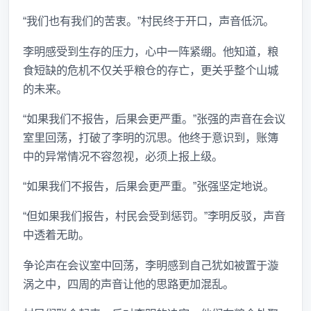
“我们也有我们的苦衷。”村民终于开口，声音低沉。
李明感受到生存的压力，心中一阵紧绷。他知道，粮
食短缺的危机不仅关乎粮仓的存亡，更关乎整个山城
的未来。
“如果我们不报告，后果会更严重。”张强的声音在会议
室里回荡，打破了李明的沉思。他终于意识到，账簿
中的异常情况不容忽视，必须上报上级。
“如果我们不报告，后果会更严重。”张强坚定地说。
“但如果我们报告，村民会受到惩罚。”李明反驳，声音
中透着无助。
争论声在会议室中回荡，李明感到自己犹如被置于漩
涡之中，四周的声音让他的思路更加混乱。