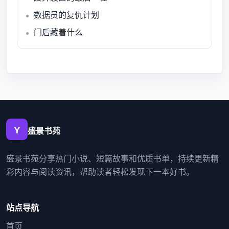
数据员的复仇计划
门后藏着什么
盛景书苑
盛景书苑分享热门小说、短篇故事和优质书单，持续更新精
彩内容与阅读资讯，帮助读者轻松发现下一本好书。
站点导航
首页