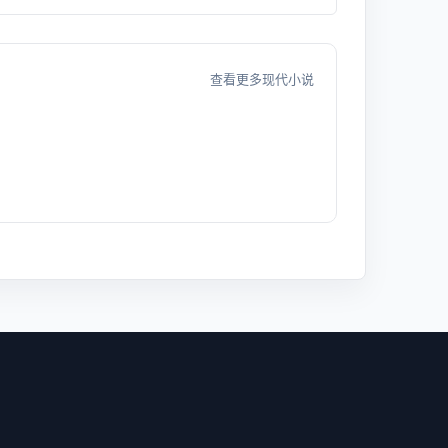
查看更多现代小说