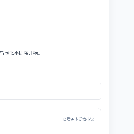
冒险似乎即将开始。
查看更多爱情小说