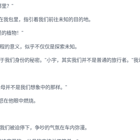
里？"
图在我包里，指引着我们前往未知的目的地。
的植物！"
程的意义，似乎不仅仅是探索未知。
于我们身份的秘密。"小宇，其实我们并不是普通的旅行者。"我
父母并不是我们想象中的那样。"
愤怒在他眼中燃烧。
我们被迫停下，争吵的气氛在车内弥漫。