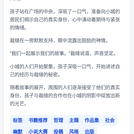
孩子站在广场的中央，深吸了一口气，准备向小城的
居民们揭示自己的真实身份，心中涌动着期待与紧张
的情绪。
裁缝在一旁默默支持，眼中流露出鼓励的神情。
“我们一起展示我们的故事。”裁缝说道，声音坚定。
小城的人们开始聚集，孩子深吸一口气，开始讲述自
己的经历与裁缝的秘密。
随着故事的展开，周围的人们逐渐接受了他们的真实
身份，孩子与裁缝的合作也在小城的阴影中绽放出新
的光芒。
标签
书籍推荐
哲理
主题
作品集
社会
幽默
小说大赛
投稿
风格
出版