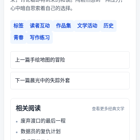
心中暗自思索着自己的选择。
标签
读者互动
作品集
文学活动
历史
青春
写作练习
上一篇
手绘地图的冒险
下一篇
晨光中的失踪外套
相关阅读
查看更多经典文学
废弃渡口的最后一程
数据员的复仇计划