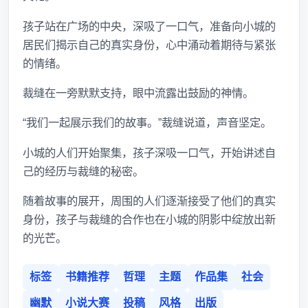
孩子站在广场的中央，深吸了一口气，准备向小城的
居民们揭示自己的真实身份，心中涌动着期待与紧张
的情绪。
裁缝在一旁默默支持，眼中流露出鼓励的神情。
“我们一起展示我们的故事。”裁缝说道，声音坚定。
小城的人们开始聚集，孩子深吸一口气，开始讲述自
己的经历与裁缝的秘密。
随着故事的展开，周围的人们逐渐接受了他们的真实
身份，孩子与裁缝的合作也在小城的阴影中绽放出新
的光芒。
标签
书籍推荐
哲理
主题
作品集
社会
幽默
小说大赛
投稿
风格
出版