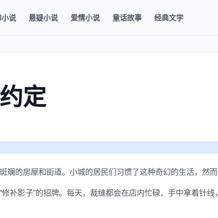
幻小说
悬疑小说
爱情小说
童话故事
经典文学
约定
斑斓的房屋和街道。小城的居民们习惯了这种奇幻的生活，然而
“修补影子”的招牌。每天，裁缝都会在店内忙碌，手中拿着针线