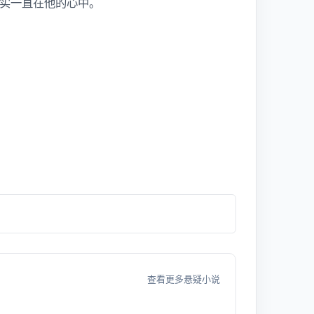
实一直在他的心中。
查看更多悬疑小说