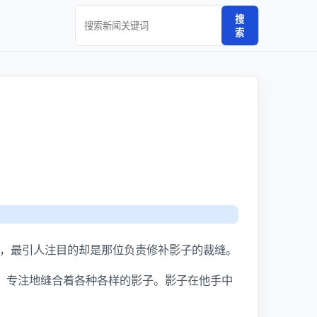
搜
索
，最引人注目的却是那位负责修补影子的裁缝。
，专注地缝合着各种各样的影子。影子在他手中