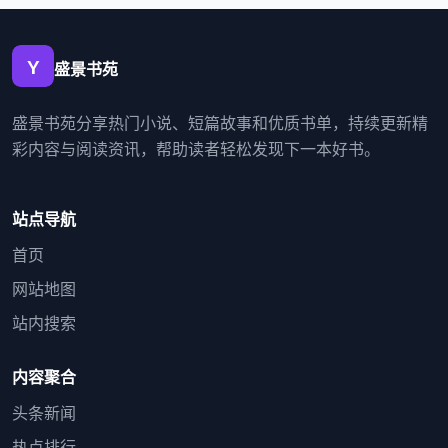
盛景书苑
盛景书苑分享热门小说、短篇故事和优质书单，持续更新精
彩内容与阅读资讯，帮助读者轻松发现下一本好书。
站点导航
首页
网站地图
站内搜索
内容聚合
头条新闻
热点排行