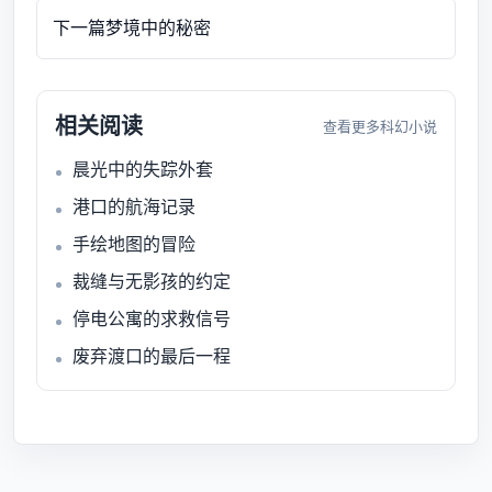
下一篇
梦境中的秘密
相关阅读
查看更多科幻小说
晨光中的失踪外套
港口的航海记录
手绘地图的冒险
裁缝与无影孩的约定
停电公寓的求救信号
废弃渡口的最后一程